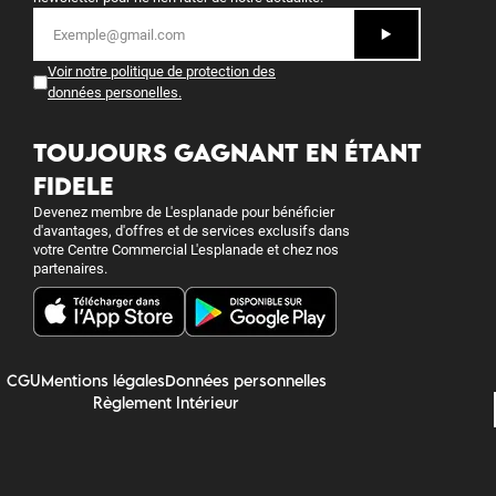
Voir notre politique de protection des
données personelles
.
TOUJOURS GAGNANT EN ÉTANT
FIDELE
Devenez membre de L'esplanade pour bénéficier
d'avantages, d'offres et de services exclusifs dans
votre Centre Commercial L'esplanade et chez nos
partenaires.
CGU
Mentions légales
Données personnelles
Règlement Intérieur