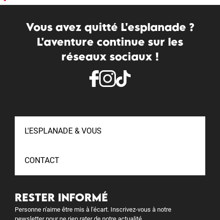
Vous avez quitté L'esplanade ?
L'aventure continue sur les
réseaux sociaux !
L'ESPLANADE & VOUS
CONTACT
RESTER INFORMÉ
Personne n'aime être mis à l'écart. Inscrivez-vous à notre
newsletter pour ne rien rater de notre actualité.