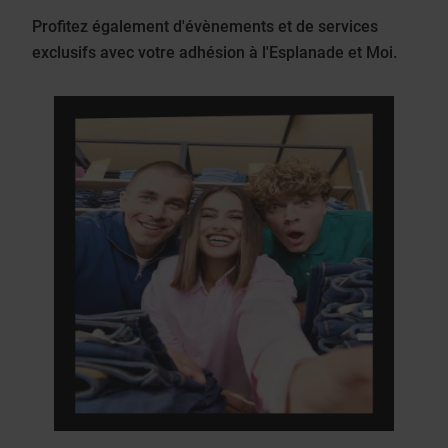
Profitez également d'évènements et de services
exclusifs avec votre adhésion à l'Esplanade et Moi.