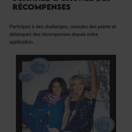
RÉCOMPENSES
Participez à des challenges, cumulez des points et
débloquez des récompenses depuis notre
application.