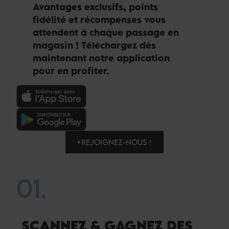
Avantages exclusifs, points
fidélité et récompenses vous
attendent à chaque passage en
magasin ! Téléchargez dès
maintenant notre application
pour en profiter.
REJOIGNEZ-NOUS !
01.
SCANNEZ & GAGNEZ DES