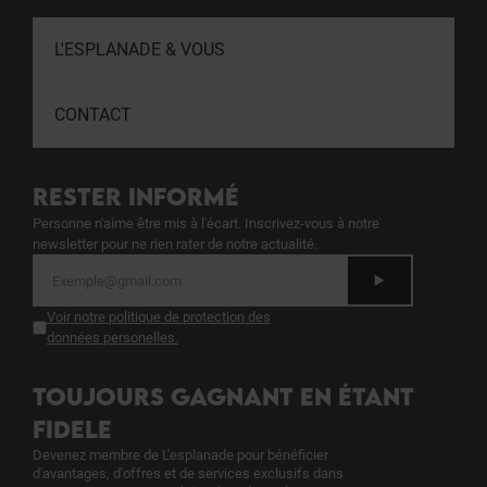
L'ESPLANADE & VOUS
CONTACT
RESTER INFORMÉ
Personne n'aime être mis à l'écart. Inscrivez-vous à notre
newsletter pour ne rien rater de notre actualité.
Voir notre politique de protection des
données personelles
.
TOUJOURS GAGNANT EN ÉTANT
FIDELE
Devenez membre de L'esplanade pour bénéficier
d'avantages, d'offres et de services exclusifs dans