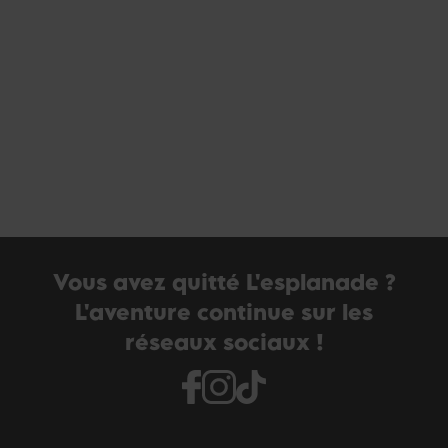
Vous avez quitté L'esplanade ?
L'aventure continue sur les
réseaux sociaux !