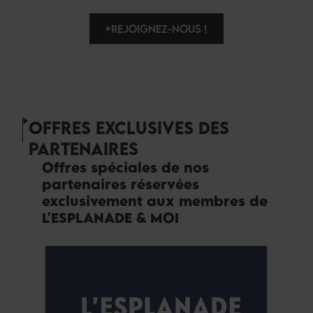
REJOIGNEZ-NOUS !
OFFRES EXCLUSIVES DES
PARTENAIRES
Offres spéciales de nos
partenaires réservées
exclusivement aux membres de
L'ESPLANADE & MOI