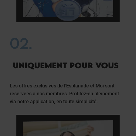
02.
UNIQUEMENT POUR VOUS
Les offres exclusives de l'Esplanade et Moi sont
réservées à nos membres. Profitez-en pleinement
via notre application, en toute simplicité.