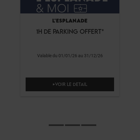
L'ESPLANADE
1H DE PARKING OFFERT*
Valable du 01/01/26 au 31/12/26
VOIR LE DETAIL