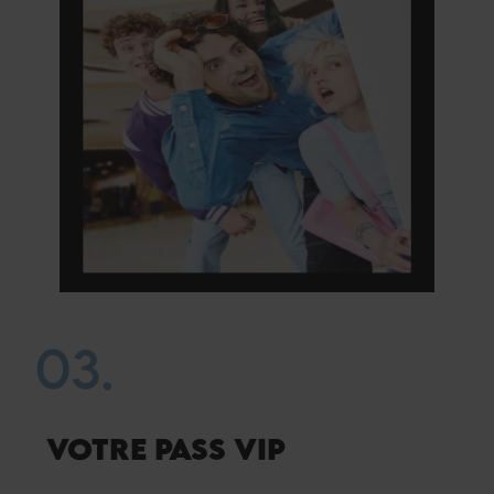
03.
VOTRE PASS VIP