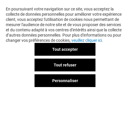
En poursuivant votre navigation sur ce site, vous acceptez la
collecte de données personnelles pour améliorer votre expérience
client, vous acceptez l'utilisation de cookies nous permettant de
mesurer l'audience de notre site et de vous proposer des services
et du contenu adapté à vos centres d'intérêts ainsi que la collecte
d’autres données personnelles. Pour plus d'informations ou pour
changer vos préférences de cookies,
veuillez cliquer ici.
Tout accepter
Tout refuser
Personnaliser