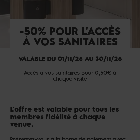
-50% POUR L'ACCÈS
À VOS SANITAIRES
VALABLE DU 01/11/26 AU 30/11/26
Accès à vos sanitaires pour 0,50€ à
chaque visite
L'offre est valable pour tous les
membres fidélité à chaque
venue.
Présentez-vous à la borne de paiement avec: