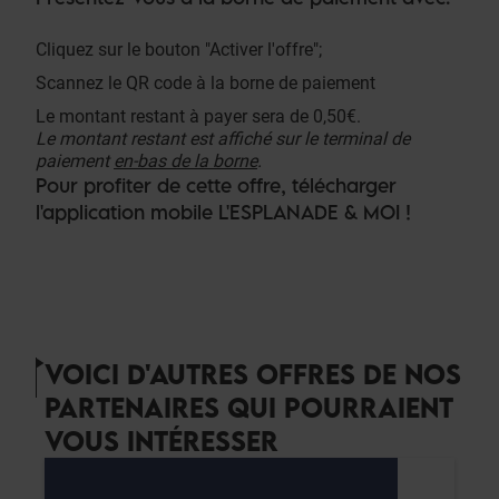
Cliquez sur le bouton "Activer l'offre";
Scannez le QR code à la borne de paiement
Le montant restant à payer sera de 0,50€.
Le montant restant est affiché sur le terminal de
paiement
en-bas de la borne
.
Pour profiter de cette offre, télécharger
l'application mobile L'ESPLANADE & MOI !
VOICI D'AUTRES OFFRES DE NOS
PARTENAIRES QUI POURRAIENT
VOUS INTÉRESSER