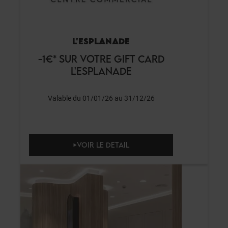
L'ESPLANADE
-1€* SUR VOTRE GIFT CARD
L'ESPLANADE
Valable du 01/01/26 au 31/12/26
VOIR LE DETAIL