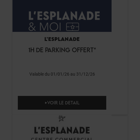
L'ESPLANADE
1H DE PARKING OFFERT*
Valable du 01/01/26 au 31/12/26
VOIR LE DETAIL