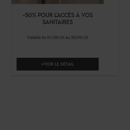
-50% POUR L'ACCÈS À VOS
SANITAIRES
Valable du 01/09/26 au 30/09/26
VOIR LE DETAIL