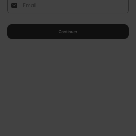
Continuer