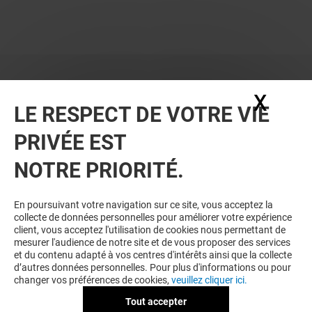
X
Masq
LE RESPECT DE VOTRE VIE
PRIVÉE EST
NOTRE PRIORITÉ.
En poursuivant votre navigation sur ce site, vous acceptez la
collecte de données personnelles pour améliorer votre expérience
client, vous acceptez l'utilisation de cookies nous permettant de
mesurer l'audience de notre site et de vous proposer des services
et du contenu adapté à vos centres d'intérêts ainsi que la collecte
d’autres données personnelles. Pour plus d'informations ou pour
changer vos préférences de cookies,
veuillez cliquer ici.
Tout accepter