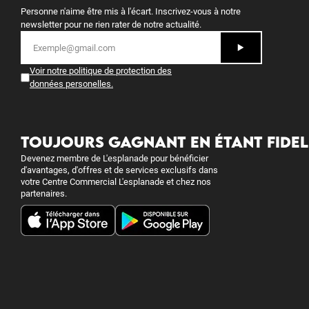
Personne n'aime être mis à l'écart. Inscrivez-vous à notre
newsletter pour ne rien rater de notre actualité.
Voir notre politique de protection des
données personelles
.
TOUJOURS GAGNANT EN ÉTANT FIDEL
Devenez membre de L'esplanade pour bénéficier
d'avantages, d'offres et de services exclusifs dans
votre Centre Commercial L'esplanade et chez nos
partenaires.