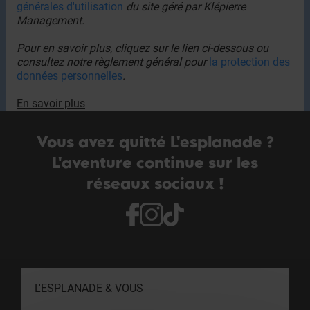
générales d'utilisation
du site géré par Klépierre
Management.
Pour en savoir plus, cliquez sur le lien ci-dessous ou
consultez notre règlement général pour
la protection
des
données personnelles
.
En savoir plus
Vous avez quitté L'esplanade ?
L'aventure continue sur les
réseaux sociaux !
L'ESPLANADE & VOUS