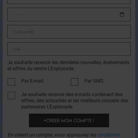
Je souhaite recevoir les dernières nouvelles, événements
et offres du centre L'Esplanade :
Par E-mail
Par SMS
Je souhaite recevoir des e-mails contenant des
offres, des actualités et les meilleurs conseils des
partenaires L'Esplanade
CRÉER MON COMPTE !
En créant un compte, vous approuvez les
conditions