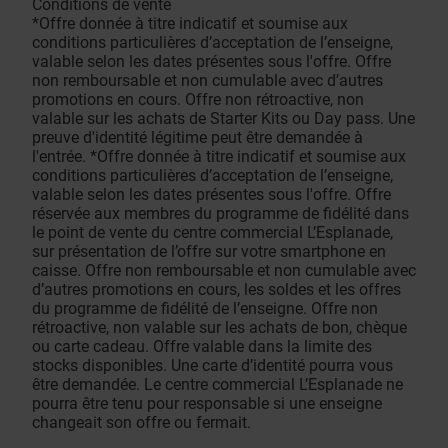
Conditions de vente
*Offre donnée à titre indicatif et soumise aux
conditions particulières d’acceptation de l’enseigne,
valable selon les dates présentes sous l'offre. Offre
non remboursable et non cumulable avec d’autres
promotions en cours. Offre non rétroactive, non
valable sur les achats de Starter Kits ou Day pass. Une
preuve d'identité légitime peut être demandée à
l'entrée. *Offre donnée à titre indicatif et soumise aux
conditions particulières d’acceptation de l’enseigne,
valable selon les dates présentes sous l'offre. Offre
réservée aux membres du programme de fidélité dans
le point de vente du centre commercial L’Esplanade,
sur présentation de l’offre sur votre smartphone en
caisse. Offre non remboursable et non cumulable avec
d’autres promotions en cours, les soldes et les offres
du programme de fidélité de l’enseigne. Offre non
rétroactive, non valable sur les achats de bon, chèque
ou carte cadeau. Offre valable dans la limite des
stocks disponibles. Une carte d’identité pourra vous
être demandée. Le centre commercial L’Esplanade ne
pourra être tenu pour responsable si une enseigne
changeait son offre ou fermait.