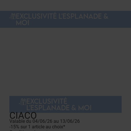
EXCLUSIVITÉ L'ESPLANADE &
MOI
EXCLUSIVITÉ
L'ESPLANADE & MOI
CIACO
Valable du 04/06/26 au 13/06/26
-15% sur 1 article au choix*