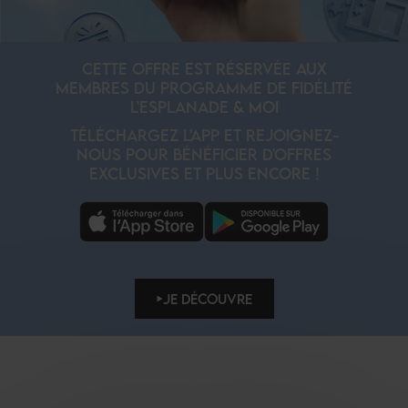
CETTE OFFRE EST RÉSERVÉE AUX
MEMBRES DU PROGRAMME DE FIDÉLITÉ
L'ESPLANADE & MOI
TÉLÉCHARGEZ L'APP ET REJOIGNEZ-
NOUS POUR BÉNÉFICIER D'OFFRES
EXCLUSIVES ET PLUS ENCORE !
JE DÉCOUVRE