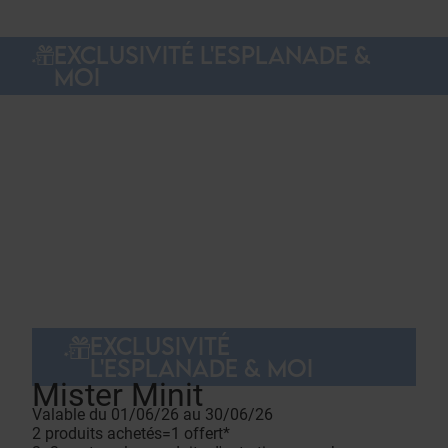
EXCLUSIVITÉ L'ESPLANADE &
MOI
EXCLUSIVITÉ
L'ESPLANADE & MOI
Mister Minit
Valable du 01/06/26 au 30/06/26
2 produits achetés=1 offert*