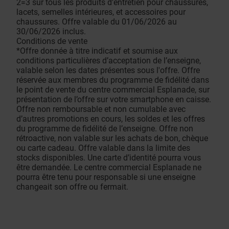
2=3 sur tous les produits d'entretien pour chaussures,
lacets, semelles intérieures, et accessoires pour
chaussures. Offre valable du 01/06/2026 au
30/06/2026 inclus.
Conditions de vente
*Offre donnée à titre indicatif et soumise aux
conditions particulières d’acceptation de l’enseigne,
valable selon les dates présentes sous l'offre. Offre
réservée aux membres du programme de fidélité dans
le point de vente du centre commercial Esplanade, sur
présentation de l’offre sur votre smartphone en caisse.
Offre non remboursable et non cumulable avec
d’autres promotions en cours, les soldes et les offres
du programme de fidélité de l’enseigne. Offre non
rétroactive, non valable sur les achats de bon, chèque
ou carte cadeau. Offre valable dans la limite des
stocks disponibles. Une carte d’identité pourra vous
être demandée. Le centre commercial Esplanade ne
pourra être tenu pour responsable si une enseigne
changeait son offre ou fermait.