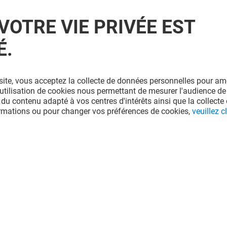
VOTRE VIE PRIVÉE EST
É.
site, vous acceptez la collecte de données personnelles pour amé
l'utilisation de cookies nous permettant de mesurer l'audience de
 du contenu adapté à vos centres d'intérêts ainsi que la collecte 
ormations ou pour changer vos préférences de cookies,
veuillez cl