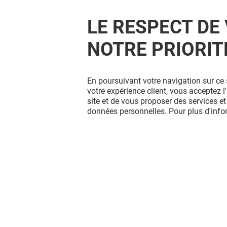
LE RESPECT DE 
NOTRE PRIORIT
En poursuivant votre navigation sur ce 
votre expérience client, vous acceptez 
site et de vous proposer des services et
données personnelles. Pour plus d'inf