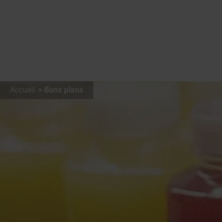
Accueil
Bons plans