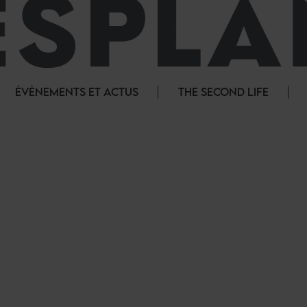
ÉVÈNEMENTS ET ACTUS
THE SECOND LIFE