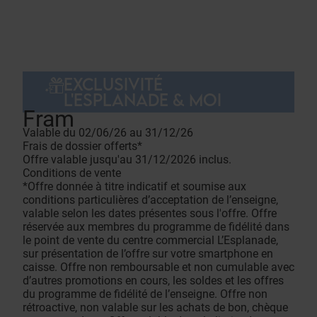
EXCLUSIVITÉ
L'ESPLANADE & MOI
Fram
Valable du 02/06/26 au 31/12/26
Frais de dossier offerts*
Offre valable jusqu'au 31/12/2026 inclus.
Conditions de vente
*Offre donnée à titre indicatif et soumise aux
conditions particulières d’acceptation de l’enseigne,
valable selon les dates présentes sous l'offre. Offre
réservée aux membres du programme de fidélité dans
le point de vente du centre commercial L’Esplanade,
sur présentation de l’offre sur votre smartphone en
caisse. Offre non remboursable et non cumulable avec
d’autres promotions en cours, les soldes et les offres
du programme de fidélité de l’enseigne. Offre non
rétroactive, non valable sur les achats de bon, chèque