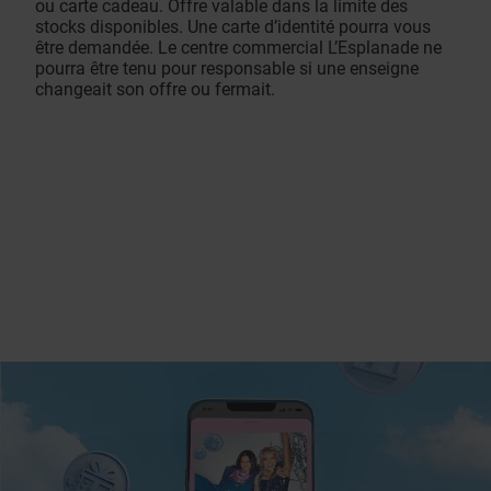
ou carte cadeau. Offre valable dans la limite des
stocks disponibles. Une carte d’identité pourra vous
être demandée. Le centre commercial L’Esplanade ne
pourra être tenu pour responsable si une enseigne
changeait son offre ou fermait.