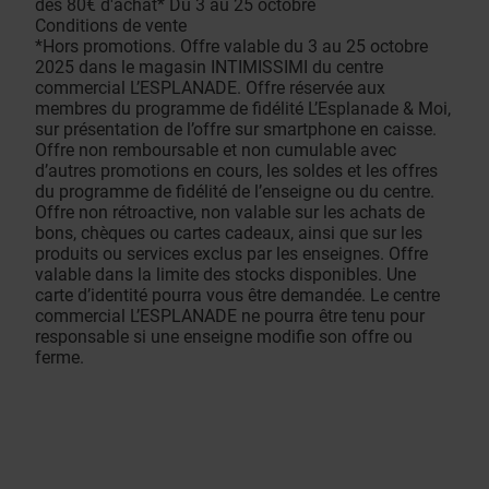
dès 80€ d'achat* Du 3 au 25 octobre
Conditions de vente
*Hors promotions. Offre valable du 3 au 25 octobre
2025 dans le magasin INTIMISSIMI du centre
commercial L’ESPLANADE. Offre réservée aux
membres du programme de fidélité L’Esplanade & Moi,
sur présentation de l’offre sur smartphone en caisse.
Offre non remboursable et non cumulable avec
d’autres promotions en cours, les soldes et les offres
du programme de fidélité de l’enseigne ou du centre.
Offre non rétroactive, non valable sur les achats de
bons, chèques ou cartes cadeaux, ainsi que sur les
produits ou services exclus par les enseignes. Offre
valable dans la limite des stocks disponibles. Une
carte d’identité pourra vous être demandée. Le centre
commercial L’ESPLANADE ne pourra être tenu pour
responsable si une enseigne modifie son offre ou
ferme.