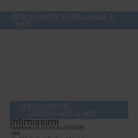
EXCLUSIVITÉ L'ESPLANADE &
MOI
EXCLUSIVITÉ
L'ESPLANADE & MOI
Intimissimi
Valable du 02/10/25 au 25/10/25
-10%