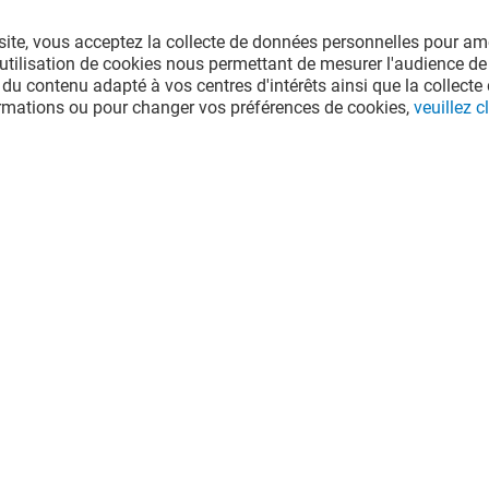
site, vous acceptez la collecte de données personnelles pour amé
l'utilisation de cookies nous permettant de mesurer l'audience de
 du contenu adapté à vos centres d'intérêts ainsi que la collecte 
ormations ou pour changer vos préférences de cookies,
veuillez cl