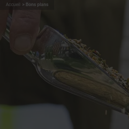
Accueil
Bons plans