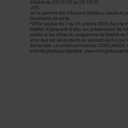
Valable du 02/10/25 au 25/10/25
-20%
sur la gamme des Infusions Rooibos, nature et 
Conditions de vente
*Offre valable du 3 au 25 octobre 2025 dans l
fidélité L’Esplanade & Moi, sur présentation de 
soldes et les offres du programme de fidélité de 
ainsi que sur les produits ou services exclus par 
demandée. Le centre commercial L’ESPLANADE ne p
activité physique régulière. www.mangerbouger.