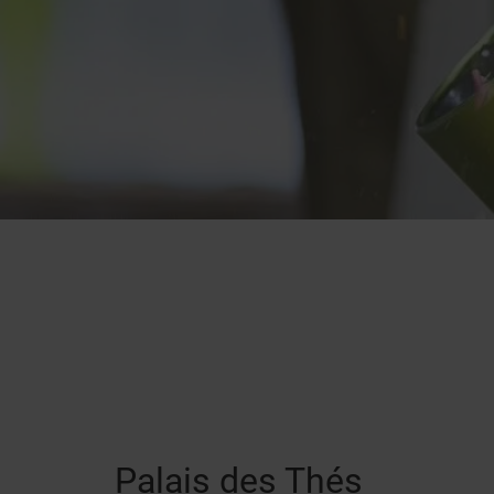
Palais des Thés