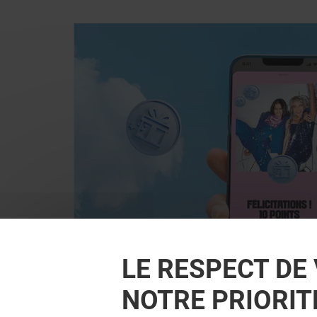
LE RESPECT DE 
NOTRE PRIORIT