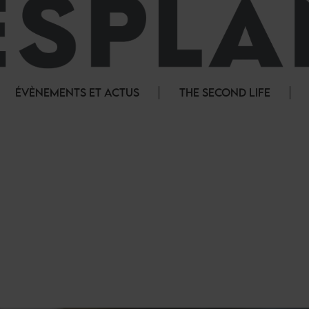
ÉVÈNEMENTS ET ACTUS
THE SECOND LIFE