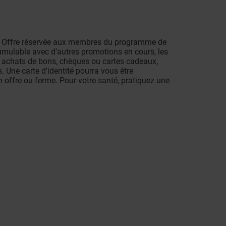
. Offre réservée aux membres du programme de
cumulable avec d’autres promotions en cours, les
les achats de bons, chèques ou cartes cadeaux,
. Une carte d’identité pourra vous être
offre ou ferme. Pour votre santé, pratiquez une