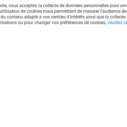
site, vous acceptez la collecte de données personnelles pour amé
l'utilisation de cookies nous permettant de mesurer l'audience de
 du contenu adapté à vos centres d'intérêts ainsi que la collecte 
ormations ou pour changer vos préférences de cookies,
veuillez cl