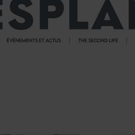
ÉVÈNEMENTS ET ACTUS
THE SECOND LIFE