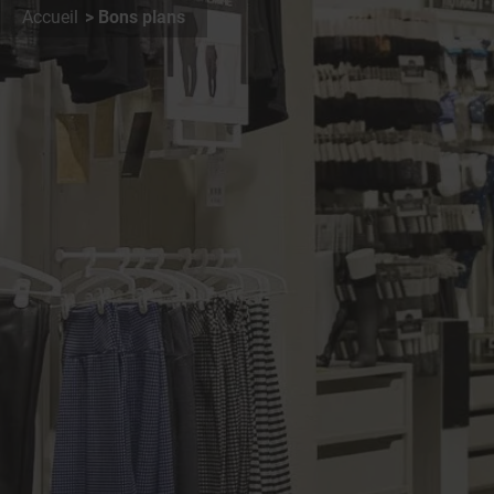
Accueil
Bons plans