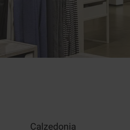
Calzedonia