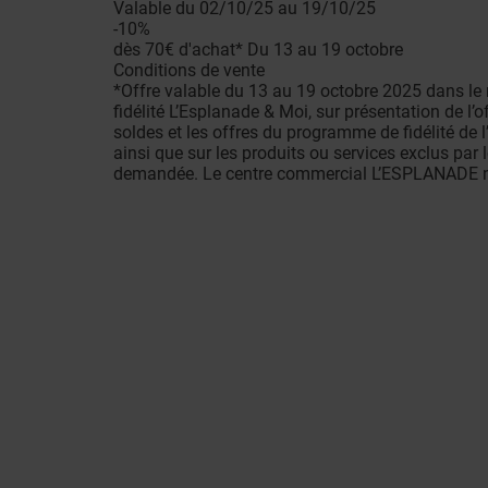
Valable du 02/10/25 au 19/10/25
-10%
dès 70€ d'achat* Du 13 au 19 octobre
Conditions de vente
*Offre valable du 13 au 19 octobre 2025 dans
fidélité L’Esplanade & Moi, sur présentation de 
soldes et les offres du programme de fidélité de 
ainsi que sur les produits ou services exclus par 
demandée. Le centre commercial L’ESPLANADE ne 