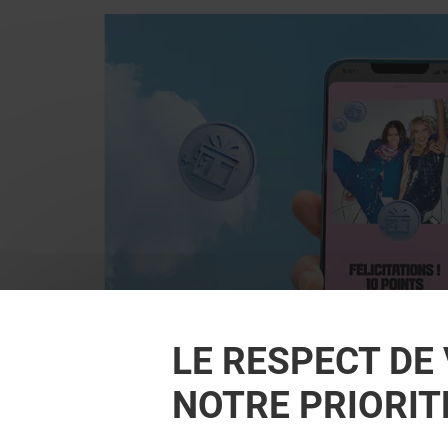
LE RESPECT DE 
NOTRE PRIORIT