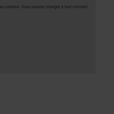
er au contenu. Vous pouvez changer à tout moment