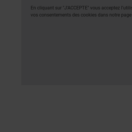
En cliquant sur "J'ACCEPTE" vous acceptez l'uti
vos consentements des cookies dans notre pag