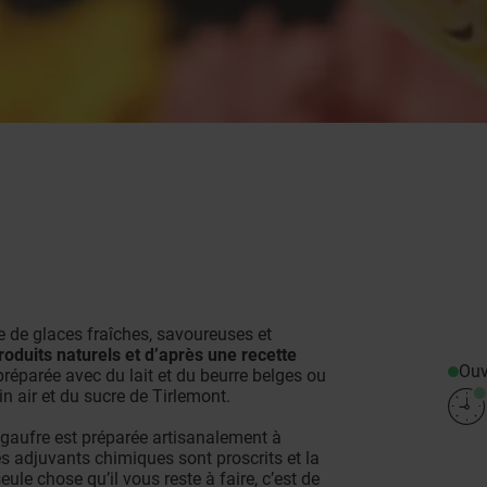
de glaces fraîches, savoureuses et
roduits naturels et d’après une recette
Ouv
réparée avec du lait et du beurre belges ou
n air et du sucre de Tirlemont.
gaufre est préparée artisanalement à
s adjuvants chimiques sont proscrits et la
le chose qu’il vous reste à faire, c’est de