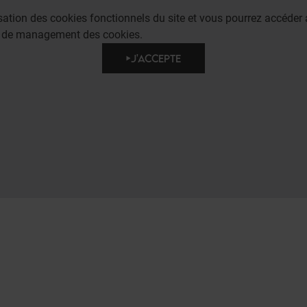
lisation des cookies fonctionnels du site et vous pourrez accéd
e de management des cookies.
J'ACCEPTE