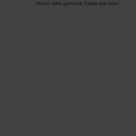
choisir votre garniture. Faites une folie !