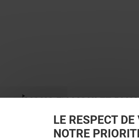
VOUS EN VOULEZ PLUS
LE RESPECT DE 
NOTRE PRIORIT