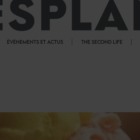
ÉVÈNEMENTS ET ACTUS
THE SECOND LIFE