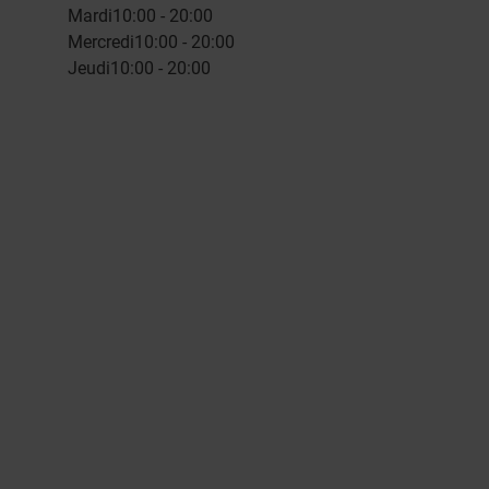
Mardi
10:00 - 20:00
Mercredi
10:00 - 20:00
Jeudi
10:00 - 20:00