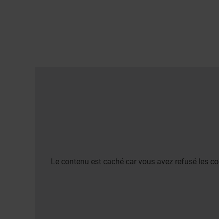
Le contenu est caché car vous avez refusé les co