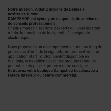
Notre mission: Aider 2 millions de Belges à
arrêter de fumer
DAMPSHOP est synonyme de qualité, de service et
de conseils professionnels.
Chaque magasin est doté d'experts qui vous aideront
à faire la transition de la cigarette à la cigarette
électronique.
Nous proposons un accompagnement tout au long du
processus d'arrêt de la cigarette, notamment via une
application Start To Stop bientôt disponible en
Wallonie, et travaillons avec des produits fabriqués
par notre entreprise et propre à notre enseigne.
Retrouvez votre boutique Dampshop L'esplanade à
l'étage inférieur du centre commercial.