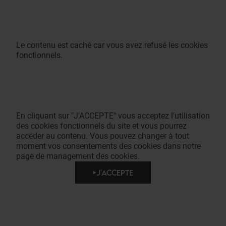
Le contenu est caché car vous avez refusé les cookies
fonctionnels.
En cliquant sur "J'ACCEPTE" vous acceptez l'utilisation
des cookies fonctionnels du site et vous pourrez
accéder au contenu. Vous pouvez changer à tout
moment vos consentements des cookies dans notre
page de management des cookies.
J'ACCEPTE