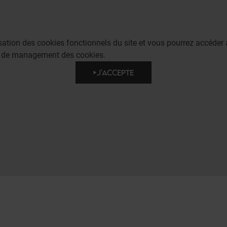
lisation des cookies fonctionnels du site et vous pourrez accéd
e de management des cookies.
J'ACCEPTE