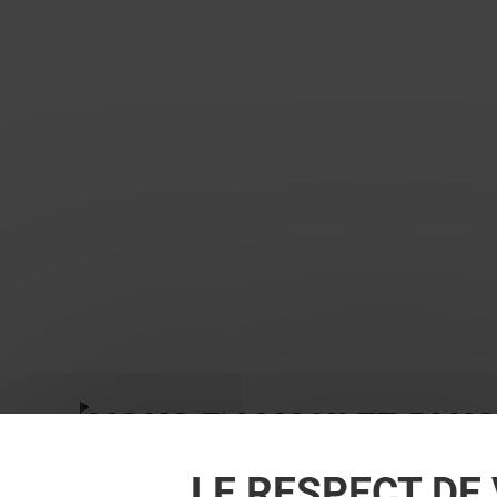
VOUS EN VOULEZ PLUS
LE RESPECT DE 