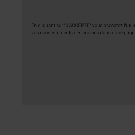
En cliquant sur "J'ACCEPTE" vous acceptez l'uti
vos consentements des cookies dans notre pag