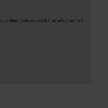
er au contenu. Vous pouvez changer à tout moment