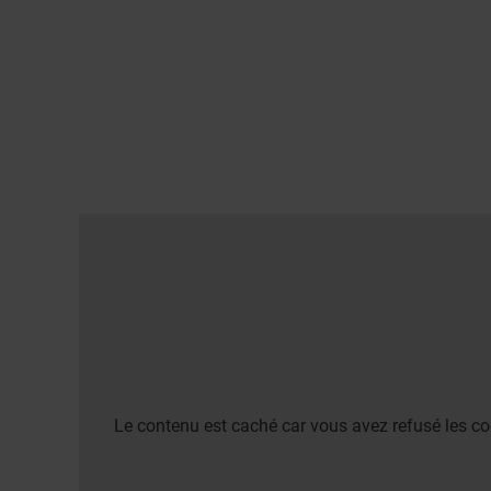
Le contenu est caché car vous avez refusé les co