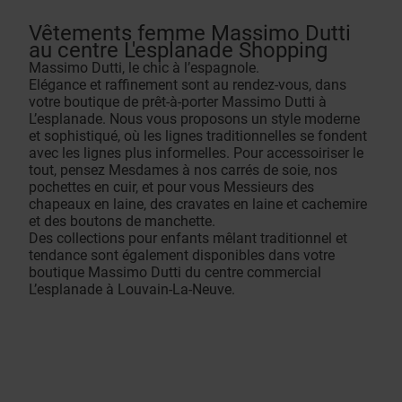
Vêtements femme Massimo Dutti
au centre L'esplanade Shopping
Massimo Dutti, le chic à l’espagnole.
Elégance et raffinement sont au rendez-vous, dans
votre boutique de prêt-à-porter Massimo Dutti à
L’esplanade. Nous vous proposons un style moderne
et sophistiqué, où les lignes traditionnelles se fondent
avec les lignes plus informelles. Pour accessoiriser le
tout, pensez Mesdames à nos carrés de soie, nos
pochettes en cuir, et pour vous Messieurs des
chapeaux en laine, des cravates en laine et cachemire
et des boutons de manchette.
Des collections pour enfants mêlant traditionnel et
tendance sont également disponibles dans votre
boutique Massimo Dutti du centre commercial
L’esplanade à Louvain-La-Neuve.