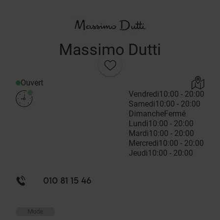
Massimo Dutti
Ouvert
Vendredi
10:00 - 20:00
Samedi
10:00 - 20:00
Dimanche
Fermé
Lundi
10:00 - 20:00
Mardi
10:00 - 20:00
Mercredi
10:00 - 20:00
Jeudi
10:00 - 20:00
010 81 15 46
Mode