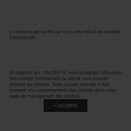
Le contenu est caché car vous avez refusé les cookies
fonctionnels.
En cliquant sur "J'ACCEPTE" vous acceptez l'utilisation
des cookies fonctionnels du site et vous pourrez
accéder au contenu. Vous pouvez changer à tout
moment vos consentements des cookies dans notre
page de management des cookies.
J'ACCEPTE