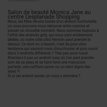
Salon de beauté Monica Jane au
centre L'esplanade Shopping
Nous, les filles rêvons toutes d'un endroit confortable
où nous pouvons nous retrouver entre copines et
passer un chouette moment. Nous sommes toujours à
l'affût des endroits girly, qui nous sont entièrement
dédiés, où notre côté ultra féminin peut prendre le
dessus. Ce dont on a besoin, c'est de pros ultra
tendance qui sauront nous chouchouter, et puis courir
dans 3 endroits différents ? Très peu pour nous!
N’existe-t-il pas un endroit cosy où l'on peut prendre
soin de sa peau et se faire faire une manucure
parfaite, une coiffure canon ou un teint digne des
stars ?!
Si si cet endroit existe, on vous y emmène ?