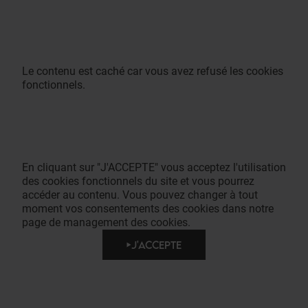
Le contenu est caché car vous avez refusé les cookies
fonctionnels.
En cliquant sur "J'ACCEPTE" vous acceptez l'utilisation
des cookies fonctionnels du site et vous pourrez
accéder au contenu. Vous pouvez changer à tout
moment vos consentements des cookies dans notre
page de management des cookies.
J'ACCEPTE