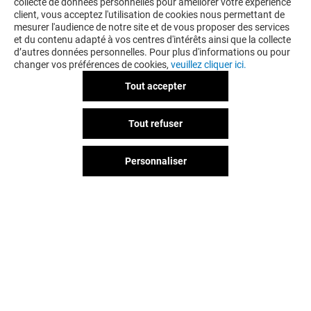
collecte de données personnelles pour améliorer votre expérience
client, vous acceptez l'utilisation de cookies nous permettant de
mesurer l'audience de notre site et de vous proposer des services
et du contenu adapté à vos centres d'intérêts ainsi que la collecte
d’autres données personnelles. Pour plus d'informations ou pour
changer vos préférences de cookies,
veuillez cliquer ici.
Tout accepter
Tout refuser
Personnaliser