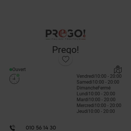
Prego!
Ouvert
Vendredi
10:00 - 20:00
Samedi
10:00 - 20:00
Dimanche
Fermé
Lundi
10:00 - 20:00
Mardi
10:00 - 20:00
Mercredi
10:00 - 20:00
Jeudi
10:00 - 20:00
010 56 14 30