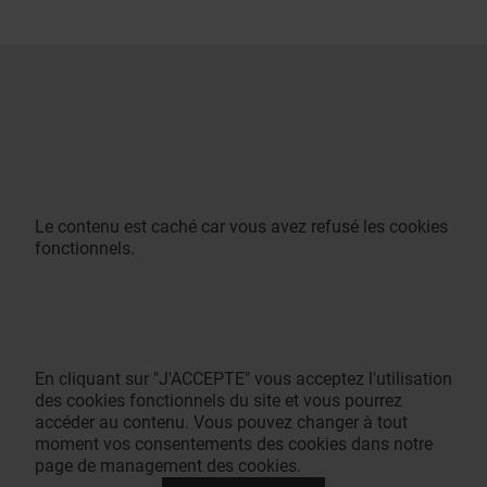
Le contenu est caché car vous avez refusé les cookies
fonctionnels.
En cliquant sur "J'ACCEPTE" vous acceptez l'utilisation
des cookies fonctionnels du site et vous pourrez
accéder au contenu. Vous pouvez changer à tout
moment vos consentements des cookies dans notre
page de management des cookies.