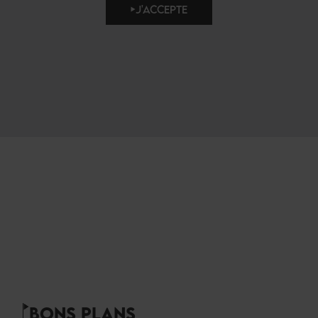
J'ACCEPTE
BONS PLANS