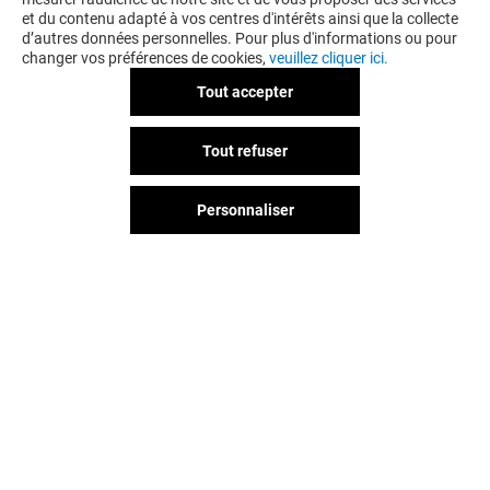
et du contenu adapté à vos centres d'intérêts ainsi que la collecte
d’autres données personnelles. Pour plus d'informations ou pour
changer vos préférences de cookies,
veuillez cliquer ici.
Tout accepter
Tout refuser
Personnaliser
Vous avez quitté L'esplanade ?