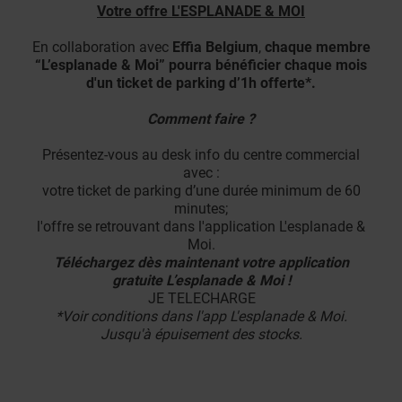
Votre offre L'ESPLANADE & MOI
En collaboration avec
Effia Belgium
,
chaque membre
“L’esplanade & Moi” pourra bénéficier chaque mois
d'un ticket de parking d’1h offerte*.
Comment faire ?
Présentez-vous au desk info du centre commercial
avec :
votre ticket de parking d’une durée minimum de 60
minutes;
l'offre se retrouvant dans l'application L'esplanade &
Moi.
Téléchargez dès maintenant votre application
gratuite L’esplanade & Moi !
JE TELECHARGE
*Voir conditions dans l'app L'esplanade & Moi.
Jusqu'à épuisement des stocks.