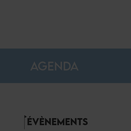
AGENDA
ÉVÈNEMENTS