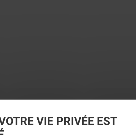
VOTRE VIE PRIVÉE EST
É.