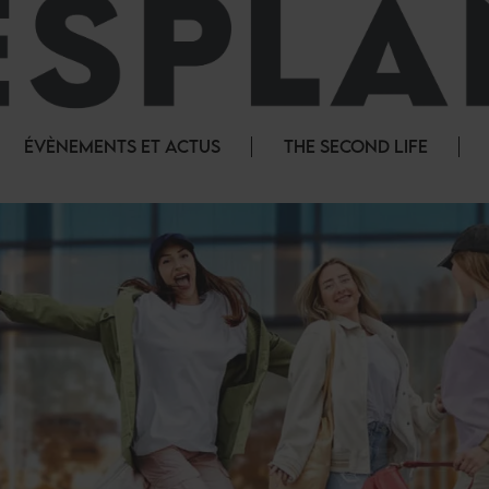
ÉVÈNEMENTS ET ACTUS
THE SECOND LIFE