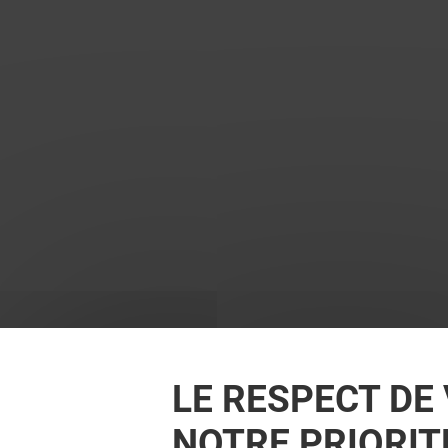
LE RESPECT DE 
NOTRE PRIORIT