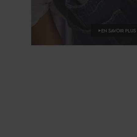
EN SAVOIR PLUS 