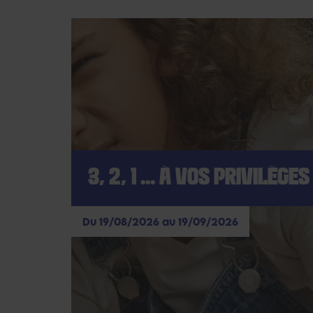
3, 2, 1 ... À VOS PRIVILÈGES 
Du 19/08/2026 au 19/09/2026