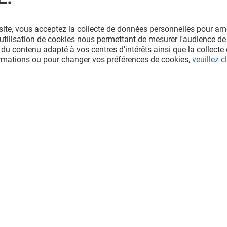
site, vous acceptez la collecte de données personnelles pour amé
l'utilisation de cookies nous permettant de mesurer l'audience de
 du contenu adapté à vos centres d'intérêts ainsi que la collecte 
ormations ou pour changer vos préférences de cookies,
veuillez cl