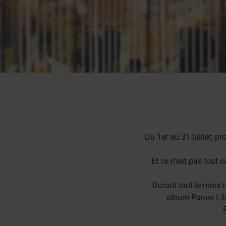
Du 1er au 31 juillet, 
Et ce n'est pas tout 
Durant tout le mois 
album Panini Lilo