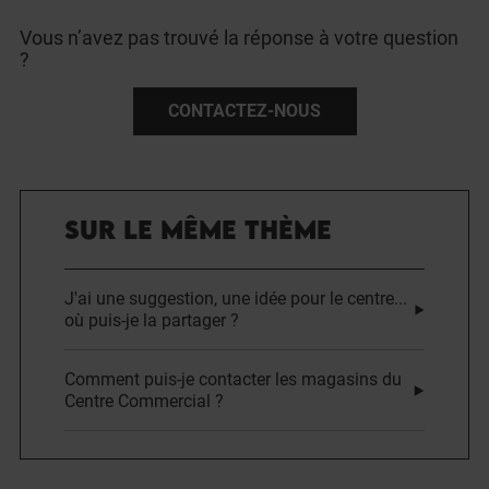
Vous n’avez pas trouvé la réponse à votre question
?
CONTACTEZ-NOUS
SUR LE MÊME THÈME
J'ai une suggestion, une idée pour le centre...
où puis-je la partager ?
Comment puis-je contacter les magasins du
Centre Commercial ?