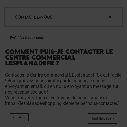
CONTACTEZ-NOUS
FAQ
/
Contactez-nous
COMMENT PUIS-JE CONTACTER LE
CENTRE COMMERCIAL
LESPLANADEFR ?
Contacter le Centre Commercial LEsplanadeFR, c'est facile
! Vous pouvez nous joindre par téléphone, en nous
envoyant un email, ou en nous envoyant un message sur
nos réseaux sociaux !
Vous trouverez toutes les façons de nous joindre ici :
https://lesplanade-shopping.klepierre.be/nous-contacter/
Retour
Haut de page