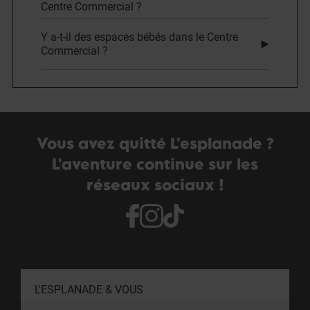
Centre Commercial ?
Y a-t-il des espaces bébés dans le Centre
Commercial ?
Vous avez quitté L'esplanade ?
L'aventure continue sur les
réseaux sociaux !
L'ESPLANADE & VOUS