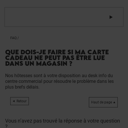
FAQ
/
QUE DOIS-JE FAIRE SI MA CARTE
CADEAU NE PEUT PAS ÊTRE LUE
DANS UN MAGASIN ?
Nos hôtesses sont à votre disposition au desk info du
centre commercial pour résoudre le problème dans les
plus brefs délais.
Retour
Haut de page
Vous n’avez pas trouvé la réponse à votre question
?