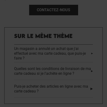
CONTACTEZ-NOUS
SUR LE MÊME THÈME
Un magasin a annulé un achat que j'ai
effectué avec ma carte cadeau, que puis-je
faire ?
Quelles sont les conditions de livraison de ma
carte cadeau si je l'achète en ligne ?
Puis-je acheter des articles en ligne avec ma
carte cadeau ?