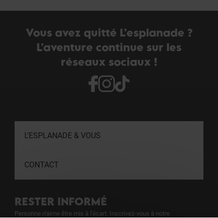
Vous avez quitté L'esplanade ?
L'aventure continue sur les
réseaux sociaux !
L'ESPLANADE & VOUS
CONTACT
RESTER INFORMÉ
Personne n'aime être mis à l'écart. Inscrivez-vous à notre