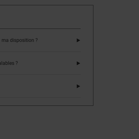
 ma disposition ?
lables ?