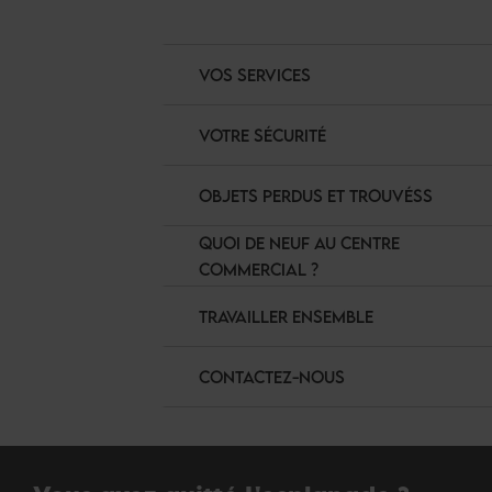
VOS SERVICES
VOTRE SÉCURITÉ
OBJETS PERDUS ET TROUVÉSS
QUOI DE NEUF AU CENTRE
COMMERCIAL ?
TRAVAILLER ENSEMBLE
CONTACTEZ-NOUS