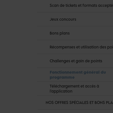
Scan de tickets et formats accepté
Jeux concours
Bons plans
Récompenses et utilisation des poi
Challenges et gain de points
Fonctionnement général du
programme
Téléchargement et accès à
l'application
NOS OFFRES SPÉCIALES ET BONS PL