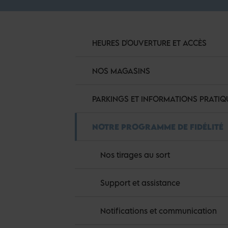
HEURES D'OUVERTURE ET ACCÈS
NOS MAGASINS
PARKINGS ET INFORMATIONS PRATIQ
NOTRE PROGRAMME DE FIDÉLITÉ
Nos tirages au sort
Support et assistance
Notifications et communication