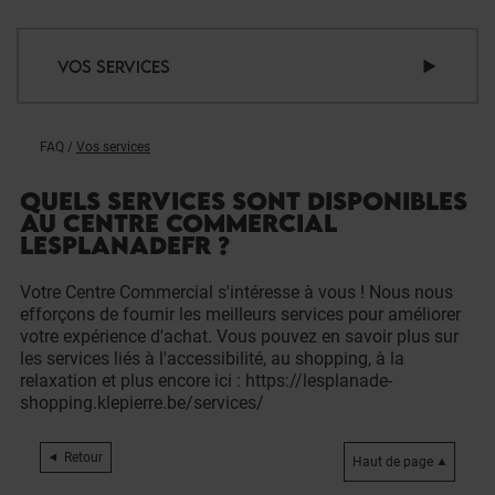
VOS SERVICES
FAQ
/
Vos services
QUELS SERVICES SONT DISPONIBLES
AU CENTRE COMMERCIAL
LESPLANADEFR ?
Votre Centre Commercial s'intéresse à vous ! Nous nous
efforçons de fournir les meilleurs services pour améliorer
votre expérience d'achat. Vous pouvez en savoir plus sur
les services liés à l'accessibilité, au shopping, à la
relaxation et plus encore ici : https://lesplanade-
shopping.klepierre.be/services/
Retour
Haut de page