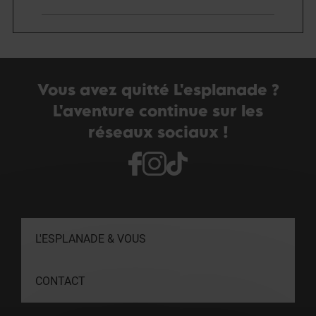
Vous avez quitté L'esplanade ?
L'aventure continue sur les
réseaux sociaux !
L'ESPLANADE & VOUS
CONTACT