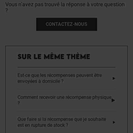
Vous n’avez pas trouvé la réponse à votre question
?
CONTACTEZ-NOUS
SUR LE MÊME THÈME
Est-ce que les récompenses peuvent être
envoyées à domicile ?
Comment recevoir une récompense physique
?
Que faire si la récompense que je souhaite
est en rupture de stock ?