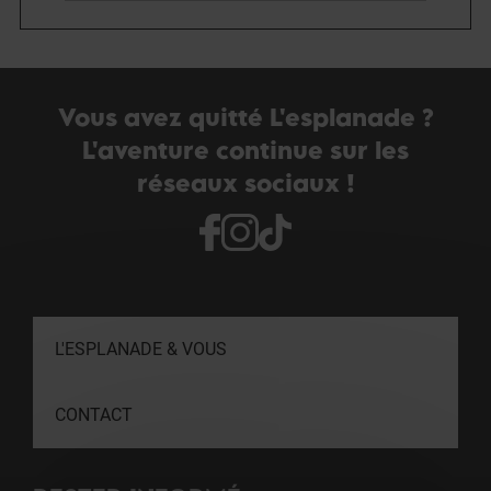
Vous avez quitté L'esplanade ?
L'aventure continue sur les
réseaux sociaux !
L'ESPLANADE & VOUS
CONTACT