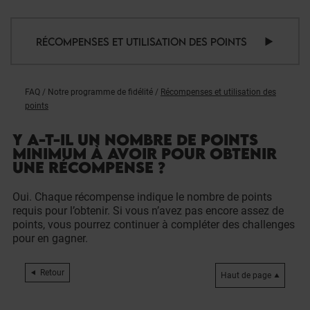
RÉCOMPENSES ET UTILISATION DES POINTS
FAQ
/
Notre programme de fidélité
/
Récompenses et utilisation des
points
Y A-T-IL UN NOMBRE DE POINTS
MINIMUM À AVOIR POUR OBTENIR
UNE RÉCOMPENSE ?
Oui. Chaque récompense indique le nombre de points
requis pour l’obtenir. Si vous n’avez pas encore assez de
points, vous pourrez continuer à compléter des challenges
pour en gagner.
Retour
Haut de page