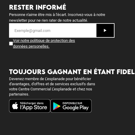
RESTER INFORMÉ
Personne n'aime être mis à l'écart. Inscrivez-vous à notre
newsletter pour ne rien rater de notre actualité.
Voir notre politique de protection des
données personelles
.
TOUJOURS GAGNANT EN ÉTANT FIDEL
Devenez membre de L'esplanade pour bénéficier
d'avantages, d'offres et de services exclusifs dans
votre Centre Commercial L'esplanade et chez nos
partenaires.