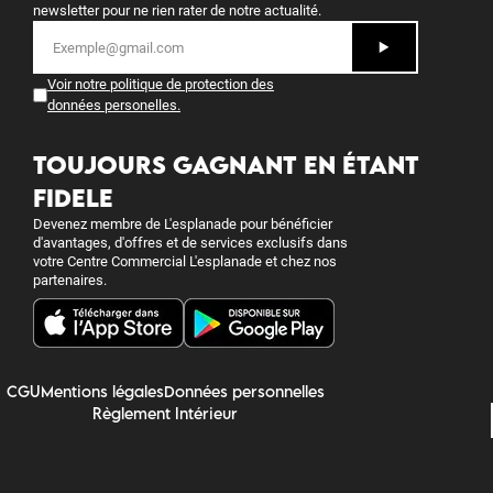
newsletter pour ne rien rater de notre actualité.
Voir notre politique de protection des
données personelles
.
TOUJOURS GAGNANT EN ÉTANT
FIDELE
Devenez membre de L'esplanade pour bénéficier
d'avantages, d'offres et de services exclusifs dans
votre Centre Commercial L'esplanade et chez nos
partenaires.
CGU
Mentions légales
Données personnelles
Règlement Intérieur