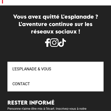
Vous avez quitté L'esplanade ?
L'aventure continue sur les
réseaux sociaux !
L'ESPLANADE & VOUS
CONTACT
RESTER INFORMÉ
Personne n'aime être mis à l'écart. Inscrivez-vous à notre