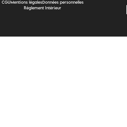
CGU
Mentions légales
Données personnelles
Règlement Intérieur