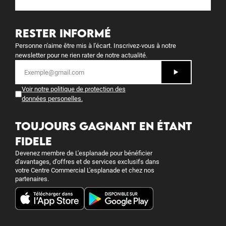
RESTER INFORMÉ
Personne n'aime être mis à l'écart. Inscrivez-vous à notre
newsletter pour ne rien rater de notre actualité.
Voir notre politique de protection des
données personelles
.
TOUJOURS GAGNANT EN ÉTANT
FIDELE
Devenez membre de L'esplanade pour bénéficier
d'avantages, d'offres et de services exclusifs dans
votre Centre Commercial L'esplanade et chez nos
partenaires.