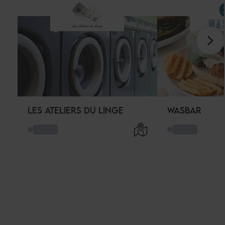
LES ATELIERS DU LINGE
WASBAR