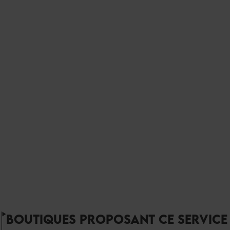
BOUTIQUES PROPOSANT CE SERVICE