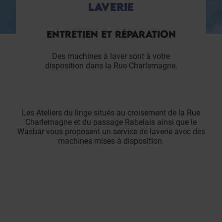
LAVERIE
ENTRETIEN ET RÉPARATION
Des machines à laver sont à votre
disposition dans la Rue Charlemagne.
Les Ateliers du linge situés au croisement de la Rue
Charlemagne et du passage Rabelais ainsi que le
Wasbar vous proposent un service de laverie avec des
machines mises à disposition.