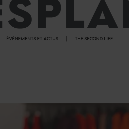
ÉVÈNEMENTS ET ACTUS
THE SECOND LIFE