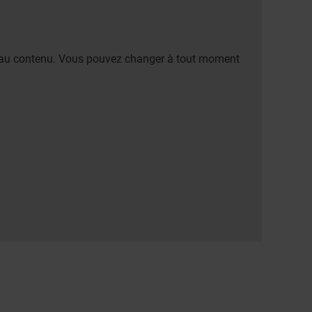
er au contenu. Vous pouvez changer à tout moment