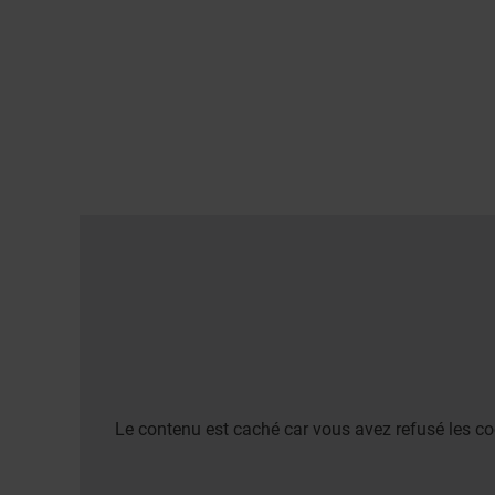
Le contenu est caché car vous avez refusé les co