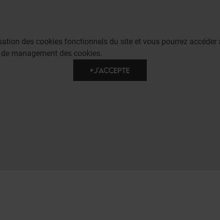
lisation des cookies fonctionnels du site et vous pourrez accéd
e de management des cookies.
J'ACCEPTE