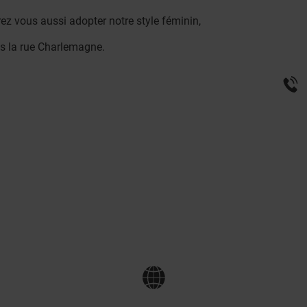
ez vous aussi adopter notre style féminin,
ns la rue Charlemagne.