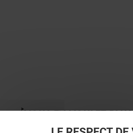
VOUS EN VOULEZ PLUS
LE RESPECT DE 