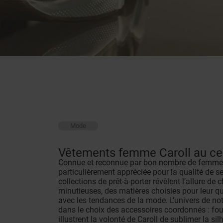
Mode
Vêtements femme Caroll au ce
Connue et reconnue par bon nombre de femmes 
particulièrement appréciée pour la qualité de se
collections de prêt-à-porter révèlent l’allure 
minutieuses, des matières choisies pour leur qu
avec les tendances de la mode. L’univers de n
dans le choix des accessoires coordonnés : foul
illustrent la volonté de Caroll de sublimer la 