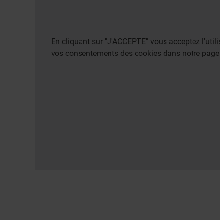
En cliquant sur "J'ACCEPTE" vous acceptez l'uti
vos consentements des cookies dans notre pag