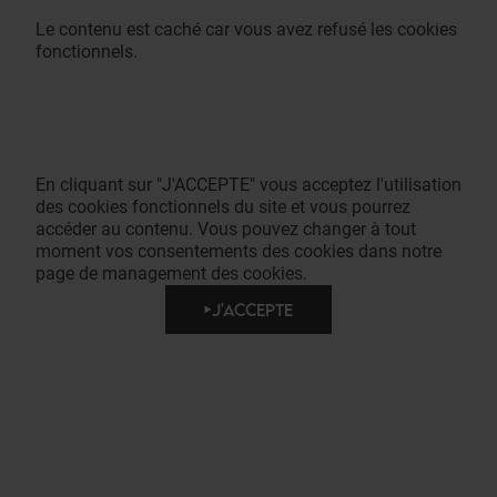
Le contenu est caché car vous avez refusé les cookies
fonctionnels.
En cliquant sur "J'ACCEPTE" vous acceptez l'utilisation
des cookies fonctionnels du site et vous pourrez
accéder au contenu. Vous pouvez changer à tout
moment vos consentements des cookies dans notre
page de management des cookies.
J'ACCEPTE