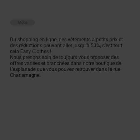
Mode
Du shopping en ligne, des vêtements à petits prix et
des réductions pouvant aller jusqu’à 50%, c’est tout
cela Easy Clothes !
Nous prenons soin de toujours vous proposer des
offres variées et branchées dans notre boutique de
L'esplanade que vous pouvez retrouver dans la rue
Charlemagne.