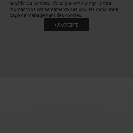
accéder au contenu. Vous pouvez changer à tout
moment vos consentements des cookies dans notre
page de management des cookies.
J'ACCEPTE