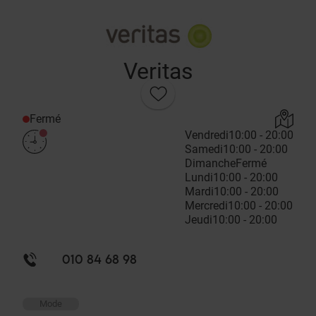
Veritas
Fermé
Vendredi
10:00 - 20:00
Samedi
10:00 - 20:00
Dimanche
Fermé
Lundi
10:00 - 20:00
Mardi
10:00 - 20:00
Mercredi
10:00 - 20:00
Jeudi
10:00 - 20:00
010 84 68 98
Mode