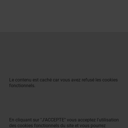
Le contenu est caché car vous avez refusé les cookies
fonctionnels.
En cliquant sur "J'ACCEPTE" vous acceptez l'utilisation
des cookies fonctionnels du site et vous pourrez