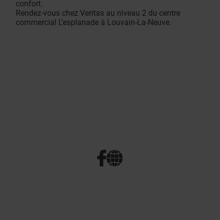
confort.
Rendez-vous chez Veritas au niveau 2 du centre
commercial L’esplanade à Louvain-La-Neuve.