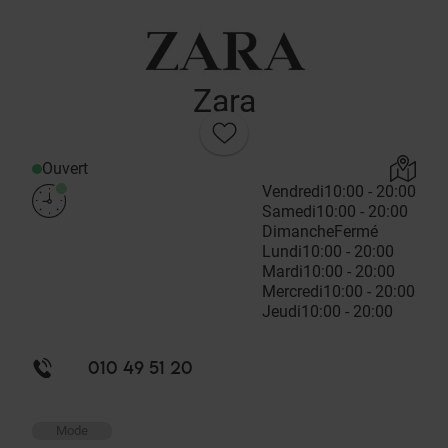
Zara
Ouvert
Vendredi
10:00 - 20:00
Samedi
10:00 - 20:00
Dimanche
Fermé
Lundi
10:00 - 20:00
Mardi
10:00 - 20:00
Mercredi
10:00 - 20:00
Jeudi
10:00 - 20:00
010 49 51 20
Mode