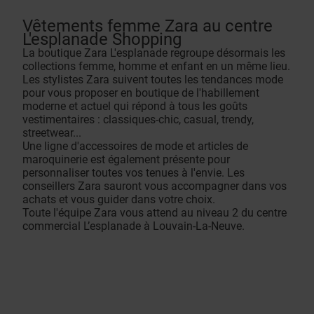
Vêtements femme Zara au centre
L'esplanade Shopping
La boutique Zara L'esplanade regroupe désormais les
collections femme, homme et enfant en un même lieu.
Les stylistes Zara suivent toutes les tendances mode
pour vous proposer en boutique de l'habillement
moderne et actuel qui répond à tous les goûts
vestimentaires : classiques-chic, casual, trendy,
streetwear...
Une ligne d'accessoires de mode et articles de
maroquinerie est également présente pour
personnaliser toutes vos tenues à l'envie. Les
conseillers Zara sauront vous accompagner dans vos
achats et vous guider dans votre choix.
Toute l'équipe Zara vous attend au niveau 2 du centre
commercial L’esplanade à Louvain-La-Neuve.