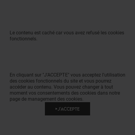
Le contenu est caché car vous avez refusé les cookies
fonctionnels.
En cliquant sur "J'ACCEPTE" vous acceptez l'utilisation
des cookies fonctionnels du site et vous pourrez
accéder au contenu. Vous pouvez changer à tout
moment vos consentements des cookies dans notre
page de management des cookies.
J'ACCEPTE