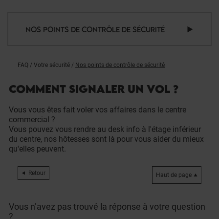
NOS POINTS DE CONTRÔLE DE SÉCURITÉ
FAQ
/
Votre sécurité
/
Nos points de contrôle de sécurité
COMMENT SIGNALER UN VOL ?
Vous vous êtes fait voler vos affaires dans le centre
commercial ?
Vous pouvez vous rendre au desk info à l'étage inférieur
du centre, nos hôtesses sont là pour vous aider du mieux
qu'elles peuvent.
Retour
Haut de page
Vous n’avez pas trouvé la réponse à votre question
?