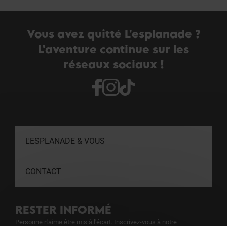
Vous avez quitté L'esplanade ?
L'aventure continue sur les
réseaux sociaux !
L'ESPLANADE & VOUS
CONTACT
RESTER INFORMÉ
Personne n'aime être mis à l'écart. Inscrivez-vous à notre