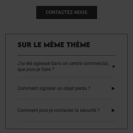
CONTACTEZ-NOUS
SUR LE MÊME THÈME
J'ai été agressé dans un centre commercial,
que puis-je faire ?
Comment signaler un objet perdu ?
Comment puis-je contacter la sécurité ?