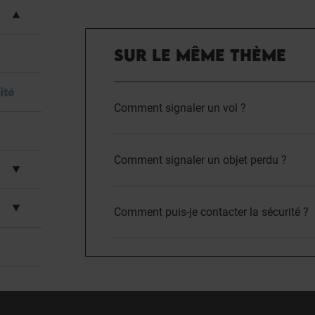
SUR LE MÊME THÈME
ité
Comment signaler un vol ?
Comment signaler un objet perdu ?
Comment puis-je contacter la sécurité ?