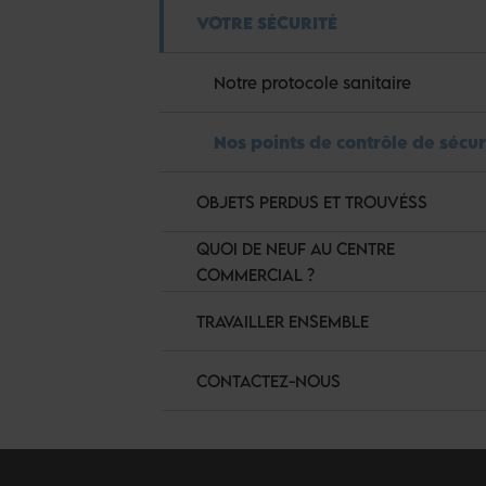
VOTRE SÉCURITÉ
Notre protocole sanitaire
Nos points de contrôle de sécur
OBJETS PERDUS ET TROUVÉSS
QUOI DE NEUF AU CENTRE
COMMERCIAL ?
TRAVAILLER ENSEMBLE
CONTACTEZ-NOUS