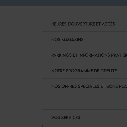
HEURES D'OUVERTURE ET ACCÈS
NOS MAGASINS
PARKINGS ET INFORMATIONS PRATIQ
NOTRE PROGRAMME DE FIDÉLITÉ
NOS OFFRES SPÉCIALES ET BONS PL
VOS SERVICES